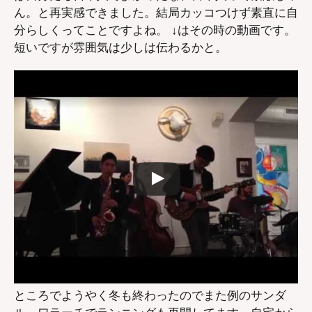
ん。と再実感できました。結局カッコつけず素直に自
分らしくってことですよね。 ↓はその時の動画です。
短いですが雰囲気は少しは伝わるかと。
ところでようやく冬も終わったのでまた例のサンダ