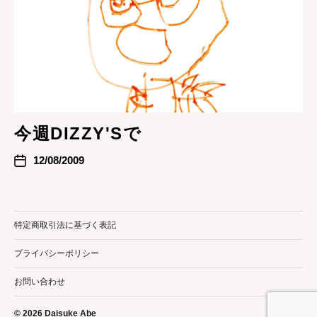
今週DIZZY'Sで
12/08/2009
特定商取引法に基づく表記
プライバシーポリシー
お問い合わせ
© 2026
Daisuke Abe