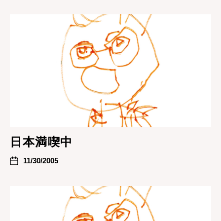
日本満喫中
11/30/2005