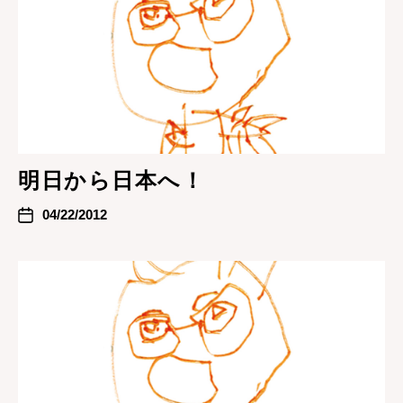
明日から日本へ！
04/22/2012