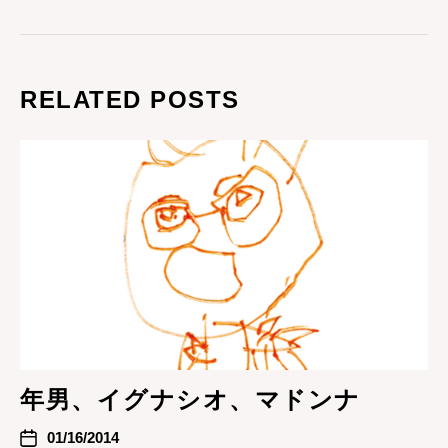
RELATED POSTS
年男、イグナシオ、マドンナ
01/16/2014