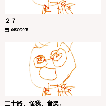
２７
04/30/2005
三十路、怪我、音楽。