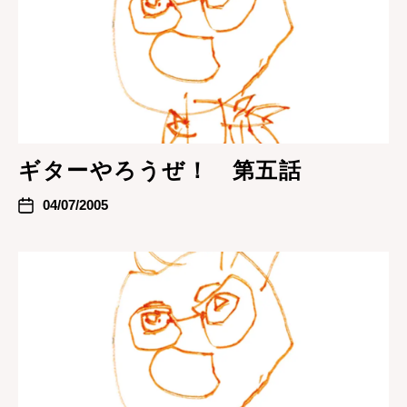
ギターやろうぜ！ 第五話
04/07/2005