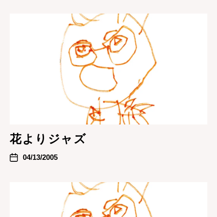
花よりジャズ
04/13/2005