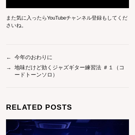
また気に入ったらYouTubeチャンネル登録もしてくだ
さいね。
←
今年のおわりに
→
地味だけど効くジャズギター練習法 ＃１（コ
ードトーンソロ）
RELATED POSTS