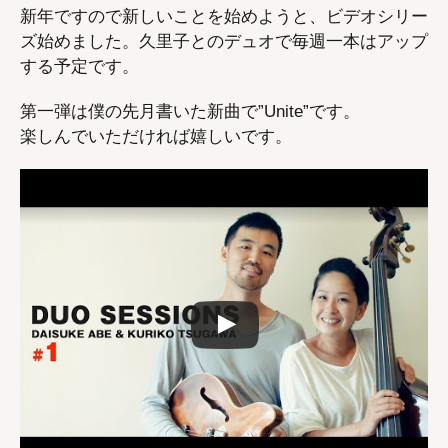
新年ですので新しいことを始めようと、ビデオシリー
ズ始めました。久里子とのデュオで毎週一本はアップ
する予定です。
第一弾は僕の先月書いた新曲で”Unite”です。
楽しんでいただければ嬉しいです。