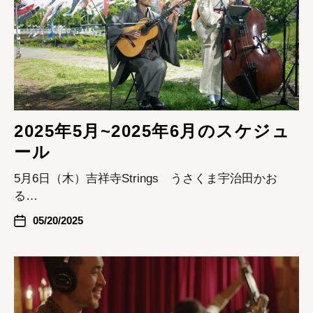
2025年5月~2025年6月のスケジュ
ール
5月6日（木）吉祥寺Strings うさくま宇治田かお
る…
05/20/2025