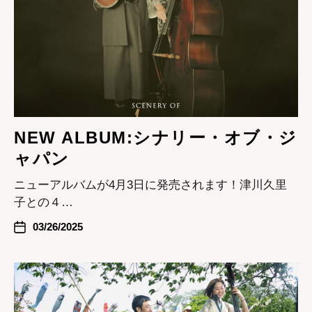
NEW ALBUM:シナリー・オブ・ジ
ャパン
ニューアルバムが4月3日に発売されます！津川久里
子との４…
03/26/2025