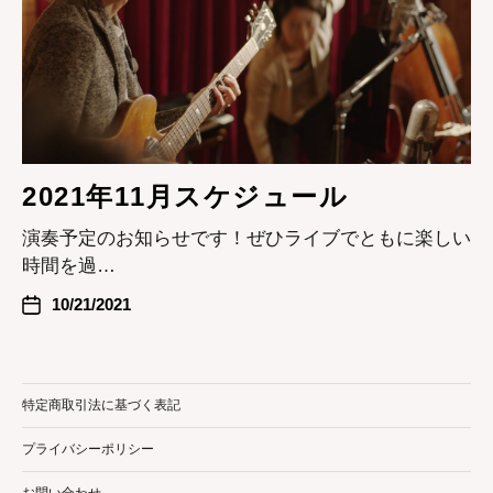
2021年11月スケジュール
演奏予定のお知らせです！ぜひライブでともに楽しい
時間を過…
10/21/2021
特定商取引法に基づく表記
プライバシーポリシー
お問い合わせ