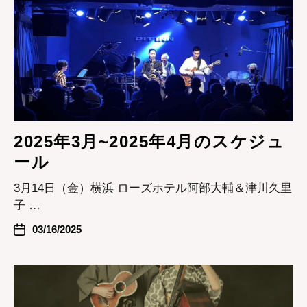
2025年3月~2025年4月のスケジュ
ール
3月14日（金）横浜 ローズホテル阿部大輔＆津川久里
子 …
03/16/2025