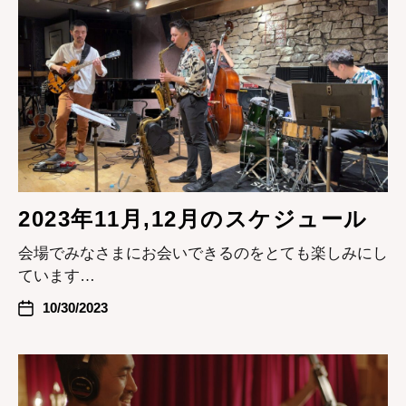
2023年11月,12月のスケジュール
会場でみなさまにお会いできるのをとても楽しみにし
ています…
10/30/2023