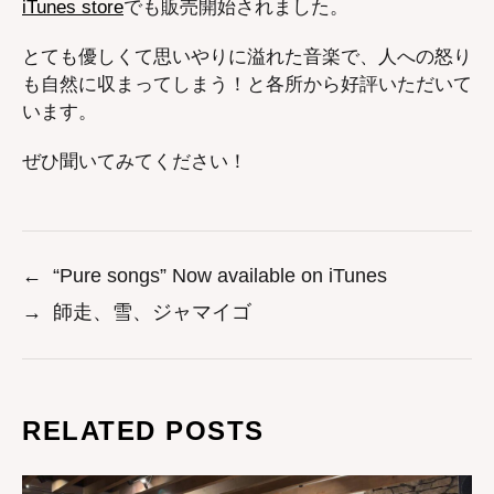
iTunes store
でも販売開始されました。
とても優しくて思いやりに溢れた音楽で、人への怒り
も自然に収まってしまう！と各所から好評いただいて
います。
ぜひ聞いてみてください！
←
“Pure songs” Now available on iTunes
→
師走、雪、ジャマイゴ
RELATED POSTS