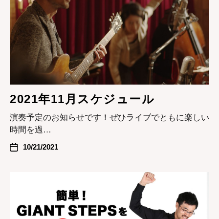
2021年11月スケジュール
演奏予定のお知らせです！ぜひライブでともに楽しい
時間を過…
10/21/2021