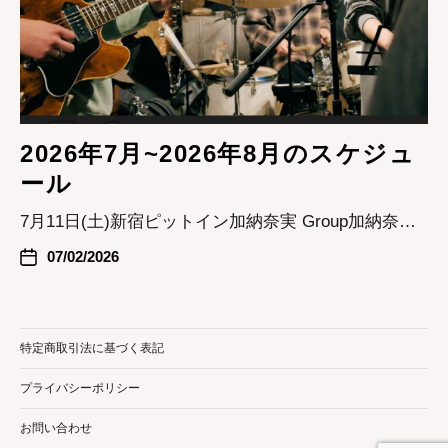
2026年7月~2026年8月のスケジュ
ール
7月11日(土)新宿ピットイン加納奈実 Group加納奈…
07/02/2026
特定商取引法に基づく表記
プライバシーポリシー
お問い合わせ