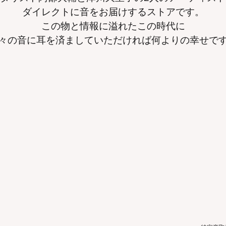
ダイレクトに音をお届けするストアです。
この物と情報に溢れたこの時代に
々の音に耳を済ましていただければ何よりの幸せで